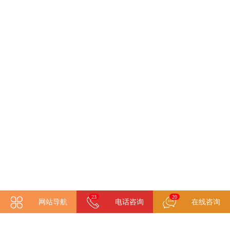
23
22
网站导航
电话咨询
在线咨询