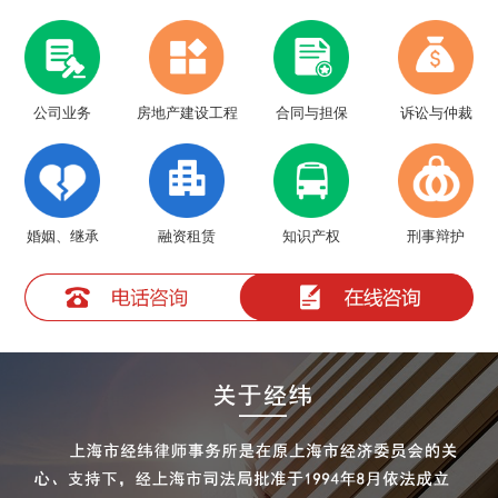
房地产建设工程
公司业务
合同与担保
诉讼与仲裁
婚姻、继承
融资租赁
知识产权
刑事辩护