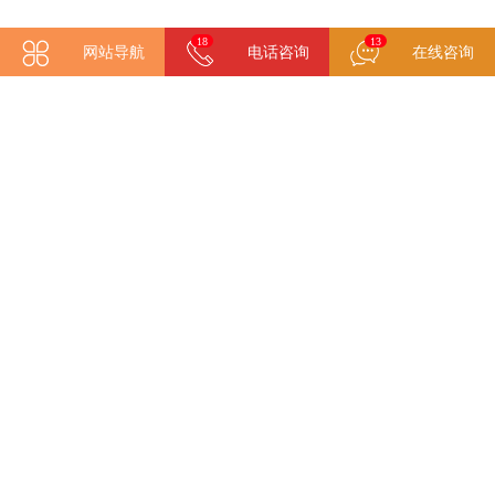
21
13
网站导航
电话咨询
在线咨询