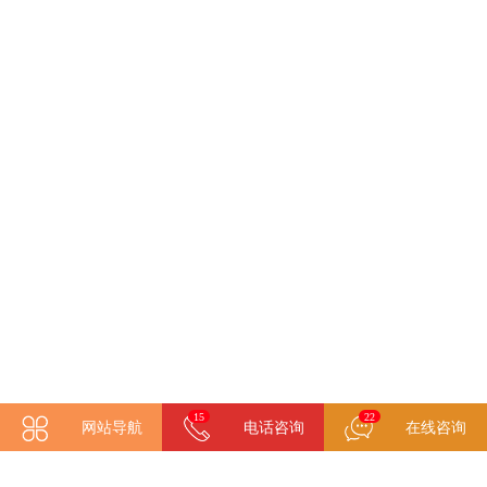
24
22
网站导航
电话咨询
在线咨询