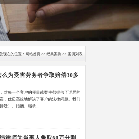
您现在的位置：
网站首页
>>
经典案例
>> 案例列表
么为受害劳务者争取赔偿30多
，对每一个客户的项目或案件都提供了详尽的
案，优质高效地解决了客户的法律问题。我们
迁）、婚姻、继承...
经纬律师为当事人争取60万分割