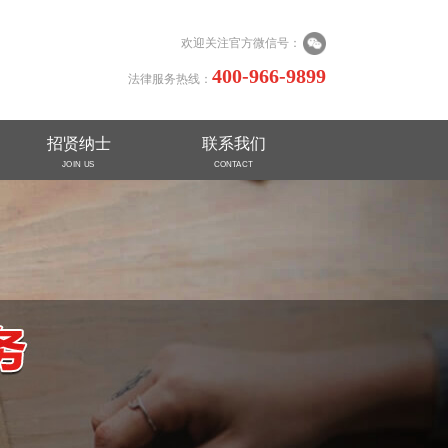
欢迎关注官方微信号：
400-966-9899
法律服务热线：
招贤纳士
联系我们
JOIN US
CONTACT