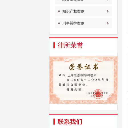
知识产权案例
刑事辩护案例