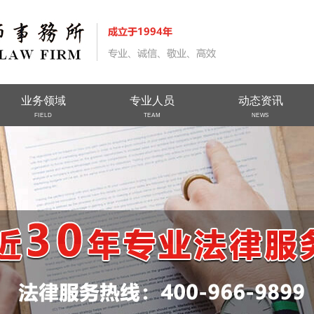
业务领域
专业人员
动态资讯
FIELD
TEAM
NEWS