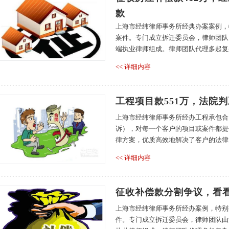
款
上海市经纬律师事务所经典办案案例，
案件。专门成立拆迁委员会，律师团队
端执业律师组成。律师团队代理多起复杂
<< 详细内容
工程项目款551万，法院判
上海市经纬律师事务所经办工程承包合
诉），对每一个客户的项目或案件都提
律方案，优质高效地解决了客户的法律问
<< 详细内容
征收补偿款分割争议，看看
上海市经纬律师事务所经办案例，特别
件。专门成立拆迁委员会，律师团队由