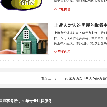
执业律师组成。律师团队代理多起复杂、
<< 详细内容
上诉人对涉讼房屋的取得
上海市经纬律师事务所经办案例，特别
件。专门成立拆迁委员会，律师团队由
执业律师组成。律师团队代理多起复杂、
<< 详细内容
首页 上一页
下一页
尾页
页次:1/8 页 5条/页 
律师事务所，30年专业法律服务