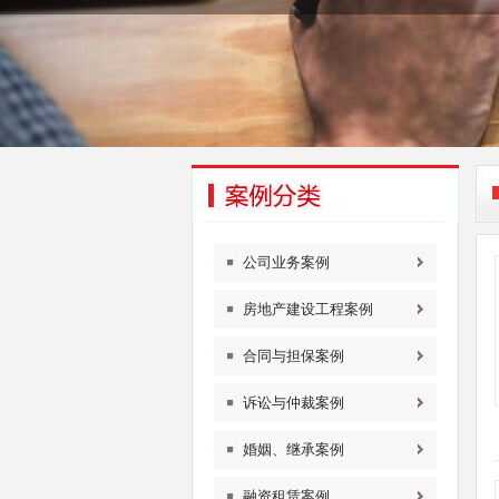
公司业务案例
房地产建设工程案例
合同与担保案例
诉讼与仲裁案例
婚姻、继承案例
融资租赁案例