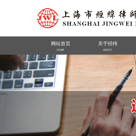
网站首页
关于经纬
HOME
ABOUT