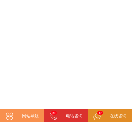
22
12
网站导航
电话咨询
在线咨询