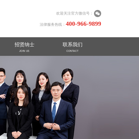
欢迎关注官方微信号：
400-966-9899
法律服务热线：
招贤纳士
联系我们
JOIN US
CONTACT