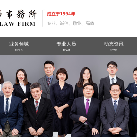
业务领域
专业人员
动态资讯
FIELD
TEAM
NEWS