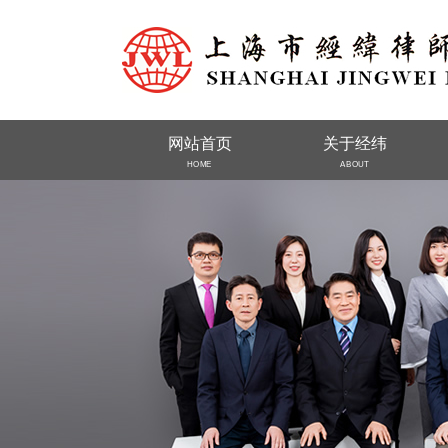
网站首页
关于经纬
HOME
ABOUT