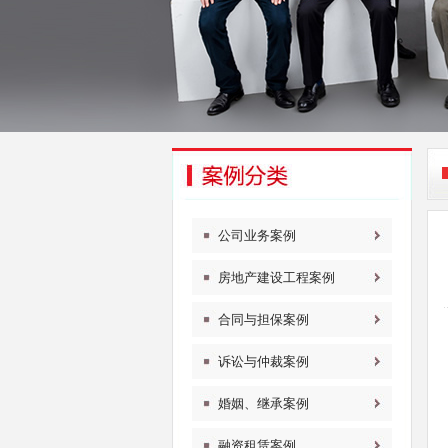
公司业务案例
房地产建设工程案例
合同与担保案例
诉讼与仲裁案例
婚姻、继承案例
融资租赁案例