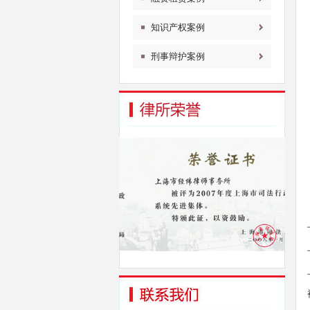
知识产权案例
刑事辩护案例