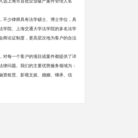
入选上海市首批企业破产案件管理人名
，不少律师具有法学硕士、博士学位，具
法学院、上海交通大学法学院的多名法学
会商论证制度，更高层次地为客户的合法
，对每一个客户的项目或案件都提供了详
法律问题。我们的主要优势服务领域为：
融资租赁、影视文娱、婚姻、继承、信