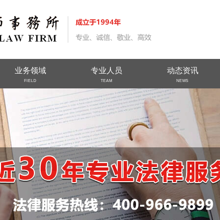
业务领域
专业人员
动态资讯
FIELD
TEAM
NEWS