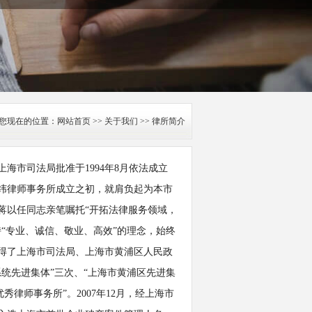
您现在的位置：
网站首页
>>
关于我们
>> 律所简介
市司法局批准于1994年8月依法成立
纬律师事务所成立之初，就肩负起为本市
蒋以任同志亲笔嘱托“开拓法律服务领域，
“专业、诚信、敬业、高效”的理念，始终
得了上海市司法局、上海市黄浦区人民政
统先进集体”三次、“上海市黄浦区先进集
律师事务所”。2007年12月，经上海市