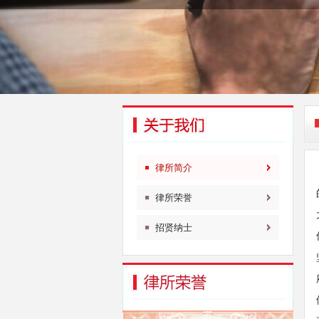
律所简介
律所荣誉
招贤纳士