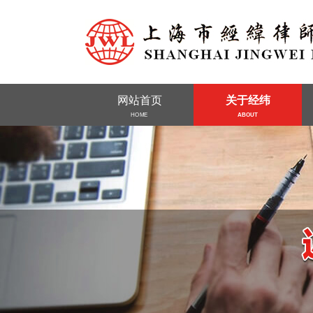
网站首页
关于经纬
HOME
ABOUT