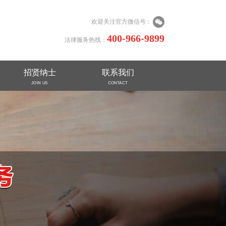
欢迎关注官方微信号：
400-966-9899
法律服务热线：
招贤纳士
联系我们
JOIN US
CONTACT